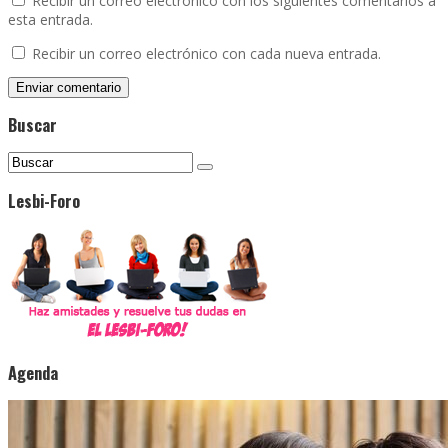
Recibir un correo electrónico con los siguientes comentarios a
esta entrada.
Recibir un correo electrónico con cada nueva entrada.
Buscar
Lesbi-Foro
Agenda