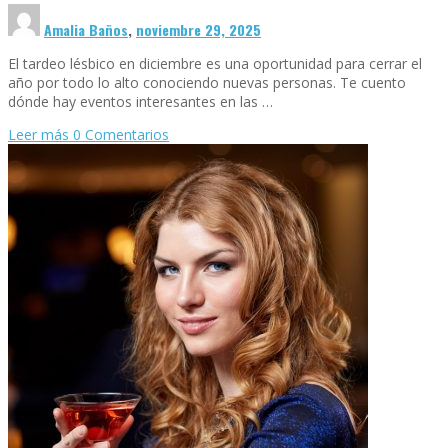
Amalia Baños
,
noviembre 29, 2025
El tardeo lésbico en diciembre es una oportunidad para cerrar el
año por todo lo alto conociendo nuevas personas. Te cuento
dónde hay eventos interesantes en las …
Leer más
0 Comentarios