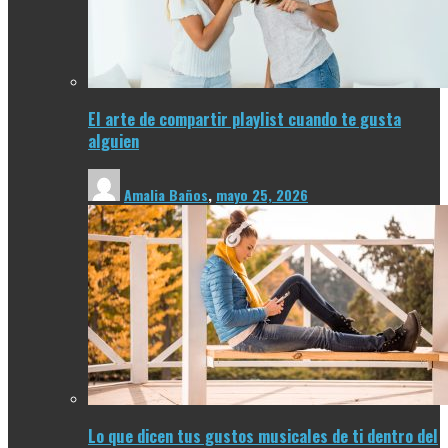
El arte de compartir playlist cuando te gusta
alguien
Amalia Baños
,
mayo 25, 2026
Lo que dicen tus gustos musicales de ti dentro del