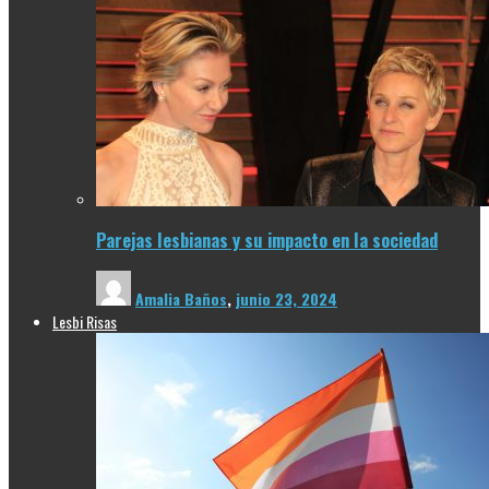
Parejas lesbianas y su impacto en la sociedad
Amalia Baños
,
junio 23, 2024
Lesbi Risas