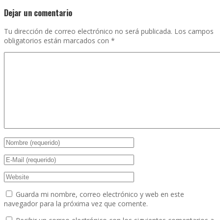
Dejar un comentario
Tu dirección de correo electrónico no será publicada.
Los campos
obligatorios están marcados con
*
Guarda mi nombre, correo electrónico y web en este
navegador para la próxima vez que comente.