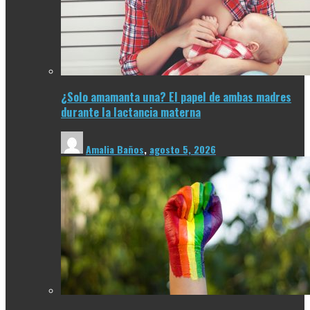
¿Solo amamanta una? El papel de ambas madres
durante la lactancia materna
Amalia Baños
,
agosto 5, 2026